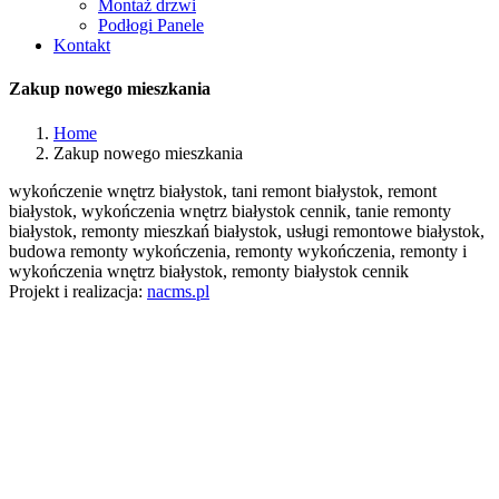
Montaż drzwi
Podłogi Panele
Kontakt
Zakup nowego mieszkania
Home
Zakup nowego mieszkania
wykończenie wnętrz białystok, tani remont białystok, remont
białystok, wykończenia wnętrz białystok cennik, tanie remonty
białystok, remonty mieszkań białystok, usługi remontowe białystok,
budowa remonty wykończenia, remonty wykończenia, remonty i
wykończenia wnętrz białystok, remonty białystok cennik
Projekt i realizacja:
nacms.pl