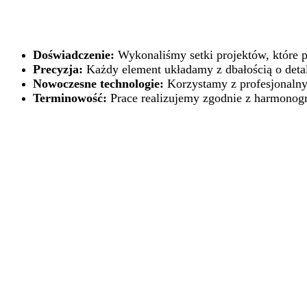
Doświadczenie:
Wykonaliśmy setki projektów, które p
Precyzja:
Każdy element układamy z dbałością o detale
Nowoczesne technologie:
Korzystamy z profesjonalnyc
Terminowość:
Prace realizujemy zgodnie z harmonog