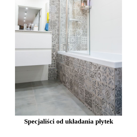
Specjaliści od układania płytek