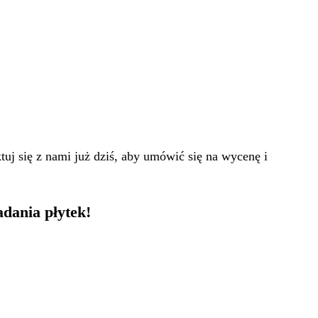
tuj się z nami już dziś, aby umówić się na wycenę i
dania płytek!