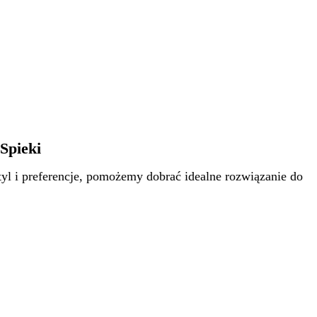
Spieki
l i preferencje, pomożemy dobrać idealne rozwiązanie do