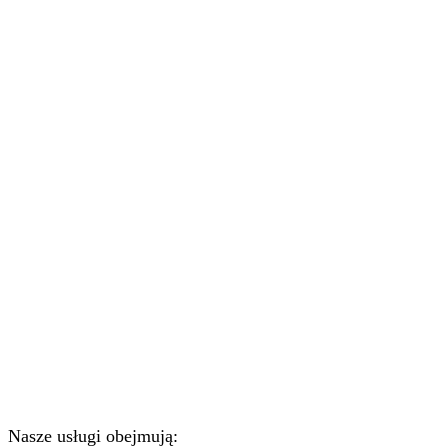
Nasze usługi obejmują: