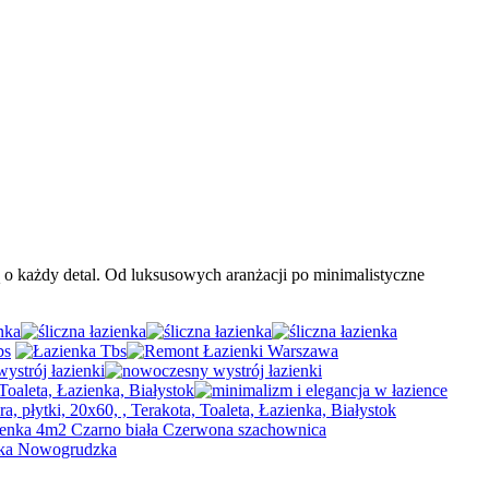
ą o każdy detal. Od luksusowych aranżacji po minimalistyczne